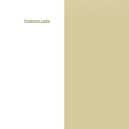
Postingan Lama