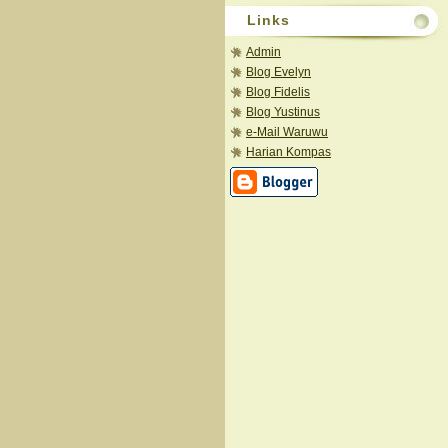
Links
Admin
Blog Evelyn
Blog Fidelis
Blog Yustinus
e-Mail Waruwu
Harian Kompas