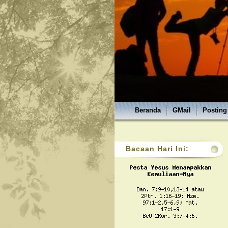
Beranda
GMail
Posting
Bacaan Hari Ini: