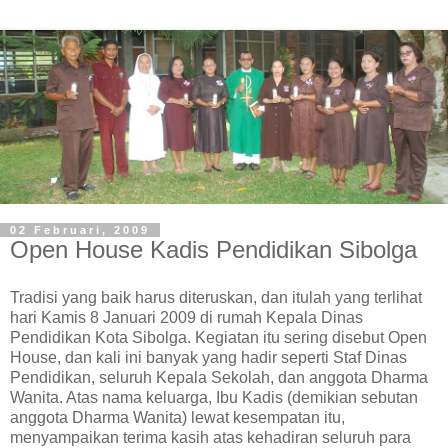
02 Februari, 2009
Open House Kadis Pendidikan Sibolga
Tradisi yang baik harus diteruskan, dan itulah yang terlihat
hari Kamis 8 Januari 2009 di rumah Kepala Dinas
Pendidikan Kota Sibolga. Kegiatan itu sering disebut Open
House, dan kali ini banyak yang hadir seperti Staf Dinas
Pendidikan, seluruh Kepala Sekolah, dan anggota Dharma
Wanita.
Atas nama keluarga, Ibu Kadis (demikian sebutan
anggota Dharma Wanita) lewat kesempatan itu,
menyampaikan terima kasih atas kehadiran seluruh para