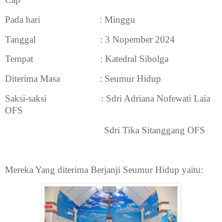
Pada hari
: Minggu
Tanggal
: 3 Nopember 2024
Tempat
: Katedral Sibolga
Diterima Masa
: Seumur Hidup
Saksi-saksi
: Sdri Adriana Nofewati Laia
OFS
Sdri Tika Sitanggang OFS
Mereka Yang diterima Berjanji Seumur Hidup yaitu: