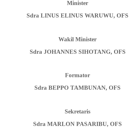
Minister
Sdra LINUS ELINUS WARUWU, OFS
Wakil Minister
Sdra JOHANNES SIHOTANG, OFS
Formator
Sdra BEPPO TAMBUNAN, OFS
Sekretaris
Sdra MARLON PASARIBU, OFS