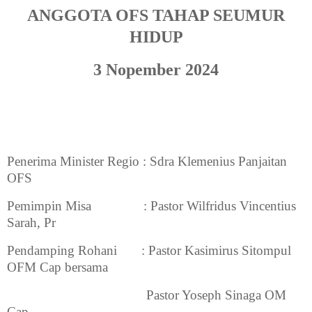
ANGGOTA OFS TAHAP SEUMUR
HIDUP
3 Nopember 2024
Penerima Minister Regio
: Sdra Klemenius Panjaitan
OFS
Pemimpin Misa
: Pastor Wilfridus Vincentius
Sarah, Pr
Pendamping Rohani
: Pastor Kasimirus Sitompul
OFM Cap bersama
Pastor Yoseph Sinaga OM
Cap