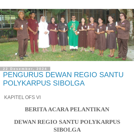
22 Desember, 2024
PENGURUS DEWAN REGIO SANTU
POLYKARPUS SIBOLGA
KAPITEL OFS VI
BERITA ACARA PELANTIKAN
DEWAN REGIO SANTU POLYKARPUS
SIBOLGA