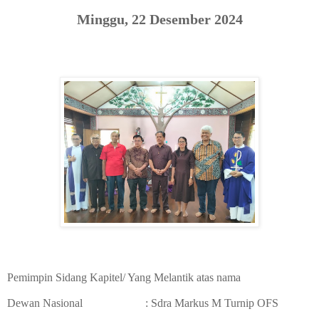
Minggu, 22 Desember 2024
Pemimpin Sidang Kapitel/ Yang Melantik atas nama
Dewan Nasional
: Sdra Markus M Turnip OFS