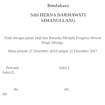
Bendahara
Sdri HERNA DARMAWATI
SIMANULLANG
Telah mengucapkan Janji dan Bersedia Menjadi Pengurus Dewan
Regio Sibolga,
Masa periode 22 Desember 2024 sampai 22 Desember 2027
Pencatat,
Saksi I,
Saksi II,
dto
dto
dto