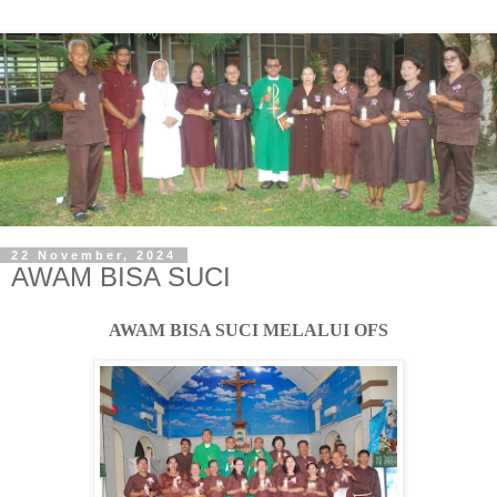
22 November, 2024
AWAM BISA SUCI
AWAM BISA SUCI MELALUI OFS