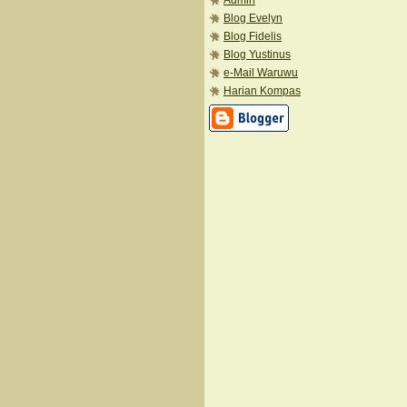
Admin
Blog Evelyn
Blog Fidelis
Blog Yustinus
e-Mail Waruwu
Harian Kompas