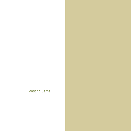
Posting Lama