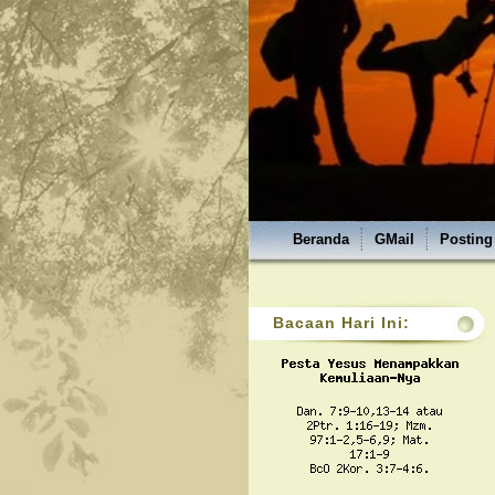
Beranda
GMail
Posting
Bacaan Hari Ini: